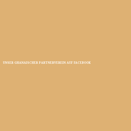
UNSER GHANAISCHER PARTNERVEREIN AUF FACEBOOK