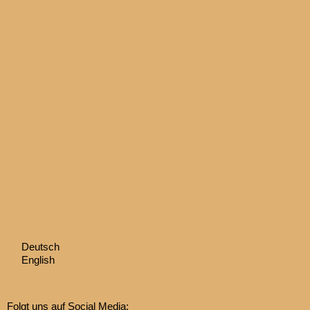
Deutsch
English
Folgt uns auf Social Media: