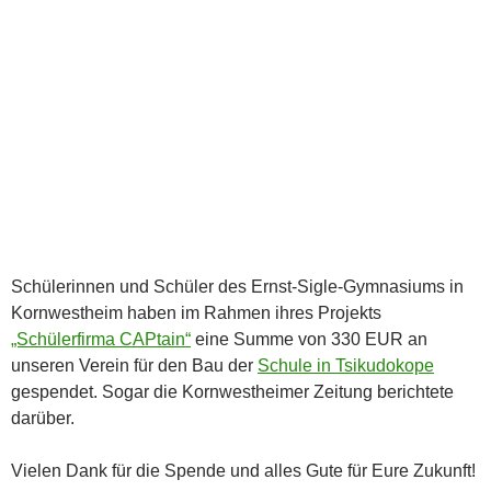
Schülerinnen und Schüler des Ernst-Sigle-Gymnasiums in
Kornwestheim haben im Rahmen ihres Projekts
„Schülerfirma CAPtain“
eine Summe von 330 EUR an
unseren Verein für den Bau der
Schule in Tsikudokope
gespendet. Sogar die Kornwestheimer Zeitung berichtete
darüber.
Vielen Dank für die Spende und alles Gute für Eure Zukunft!