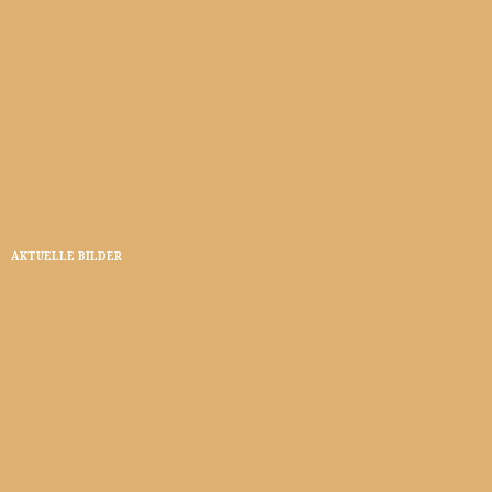
AKTUELLE BILDER