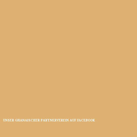
UNSER GHANAISCHER PARTNERVEREIN AUF FACEBOOK