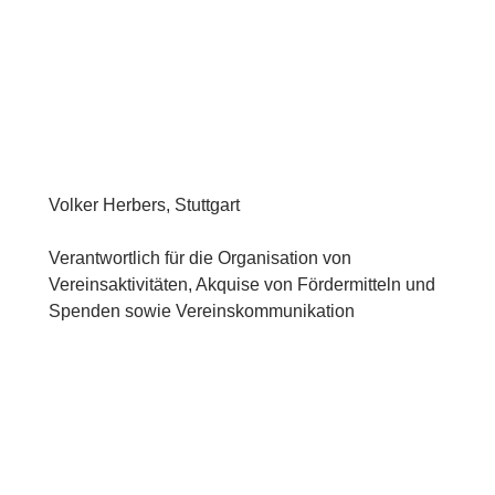
Volker Herbers, Stuttgart
Verantwortlich für die Organisation von
Vereinsaktivitäten, Akquise von Fördermitteln und
Spenden sowie Vereinskommunikation