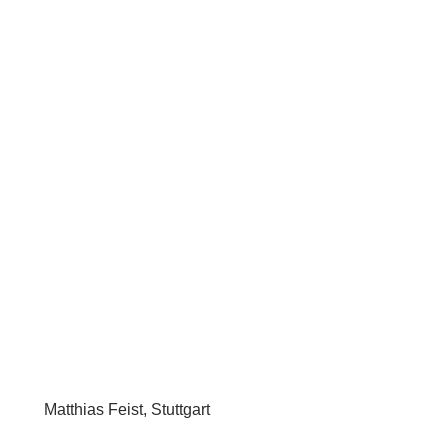
Matthias Feist, Stuttgart