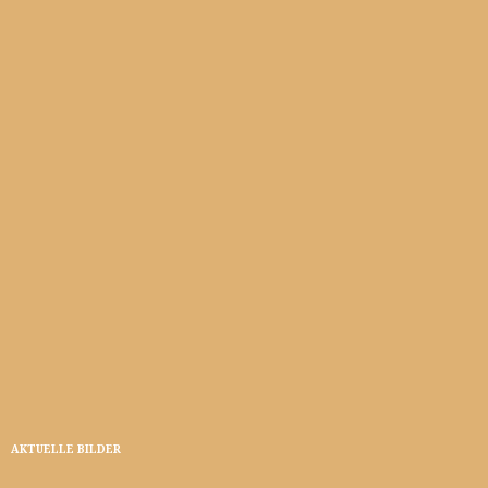
AKTUELLE BILDER