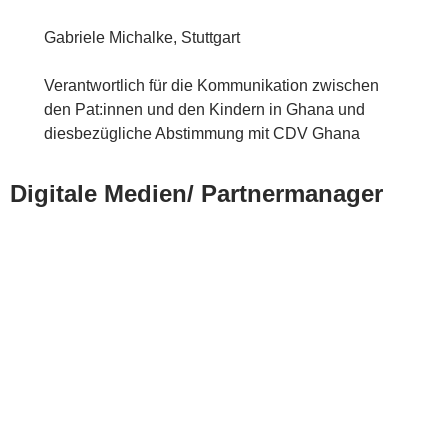
Gabriele Michalke, Stuttgart
Verantwortlich für die Kommunikation zwischen
den Pat:innen und den Kindern in Ghana und
diesbezügliche Abstimmung mit CDV Ghana
Digitale Medien/ Partnermanager