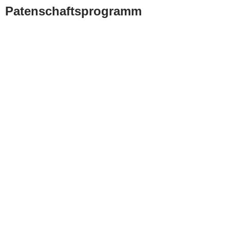
Patenschaftsprogramm