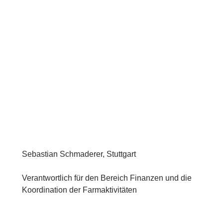
Sebastian Schmaderer, Stuttgart
Verantwortlich für den Bereich Finanzen und die
Koordination der Farmaktivitäten