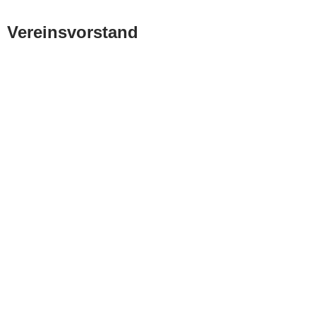
Vereinsvorstand