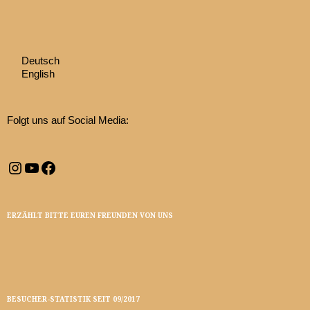
Deutsch
English
Folgt uns auf Social Media:
Instagram
YouTube
Facebook
ERZÄHLT BITTE EUREN FREUNDEN VON UNS
BESUCHER-STATISTIK SEIT 09/2017