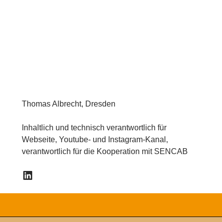
Thomas Albrecht, Dresden
Inhaltlich und technisch verantwortlich für
Webseite, Youtube- und Instagram-Kanal,
verantwortlich für die Kooperation mit SENCAB
LinkedIn