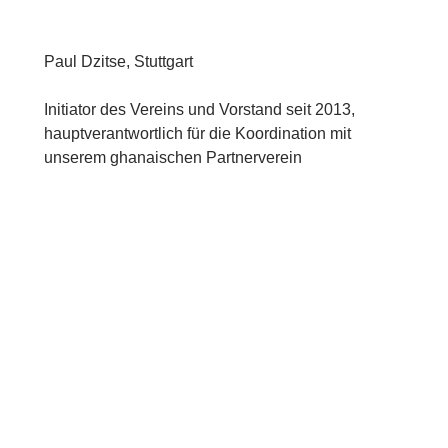
Paul Dzitse, Stuttgart
Initiator des Vereins und Vorstand seit 2013,
hauptverantwortlich für die Koordination mit
unserem ghanaischen Partnerverein