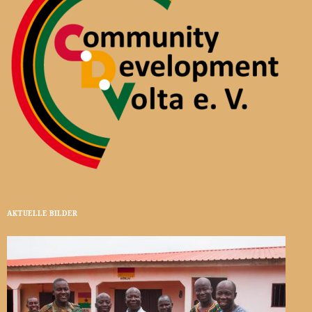
AKTUELLE BILDER