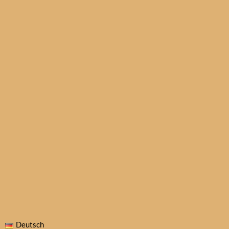
Deutsch