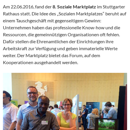
Am 22.06.2016, fand der
8. Soziale Marktplatz
im Stuttgarter
Rathaus statt. Die Idee des „Sozialen Marktplatzes“ beruht auf
einem Tauschgeschäft mit gegenseitigem Gewinn:
Unternehmen haben das professionelle Know-how und die
Ressourcen, die gemeinnützigen Organisationen oft fehlen.
Dafür stellen die Ehrenamtlichen der Einrichtungen ihre
Arbeitskraft zur Verfügung und geben immaterielle Werte
weiter. Der Marktplatz bietet das Forum, auf dem
Kooperationen ausgehandelt werden.