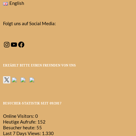
English
Folgt uns auf Social Media:
Instagram
YouTube
Facebook
ERZÄHLT BITTE EUREN FREUNDEN VON UNS
BESUCHER-STATISTIK SEIT 09/2017
Online Visitors:
0
Heutige Aufrufe:
152
Besucher heute:
55
Last 7 Days Views:
1.330